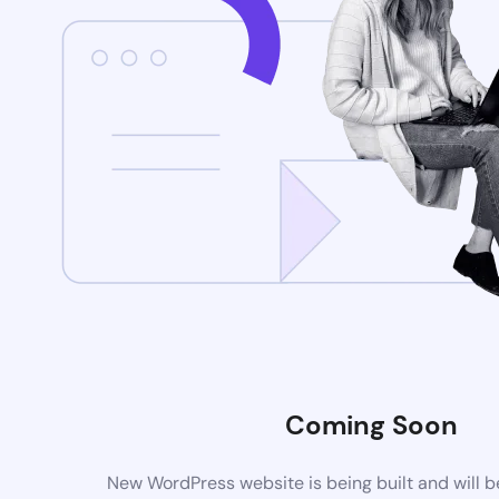
Coming Soon
New WordPress website is being built and will 