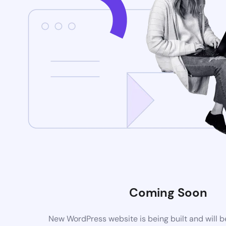
Coming Soon
New WordPress website is being built and will 